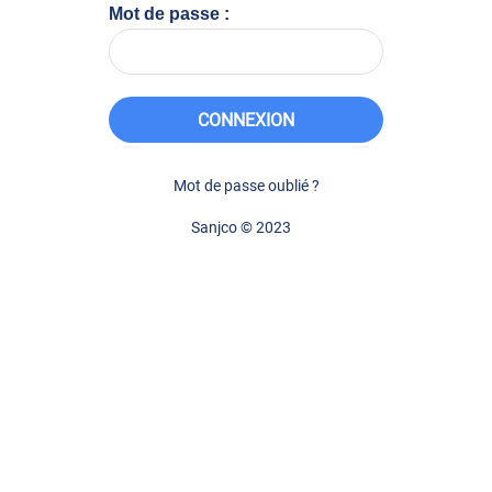
Mot de passe :
CONNEXION
Mot de passe oublié ?
Sanjco © 2023