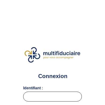
Connexion
Identifiant :